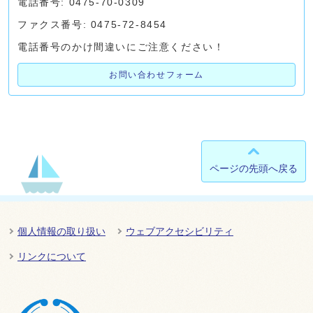
電話番号: 0475-70-0309
ファクス番号: 0475-72-8454
電話番号のかけ間違いにご注意ください！
お問い合わせフォーム
ページの先頭へ戻る
個人情報の取り扱い
ウェブアクセシビリティ
リンクについて