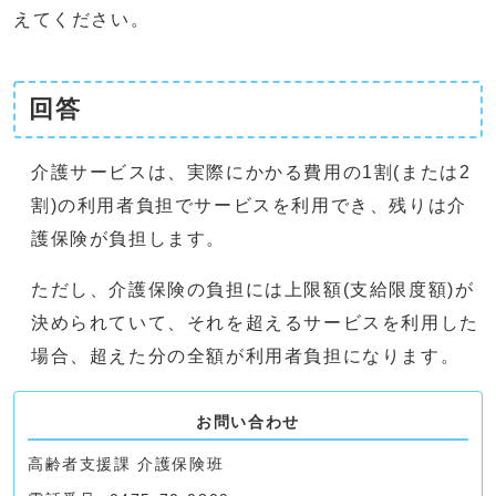
えてください。
回答
介護サービスは、実際にかかる費用の1割(または2
割)の利用者負担でサービスを利用でき、残りは介
護保険が負担します。
ただし、介護保険の負担には上限額(支給限度額)が
決められていて、それを超えるサービスを利用した
場合、超えた分の全額が利用者負担になります。
お問い合わせ
高齢者支援課 介護保険班