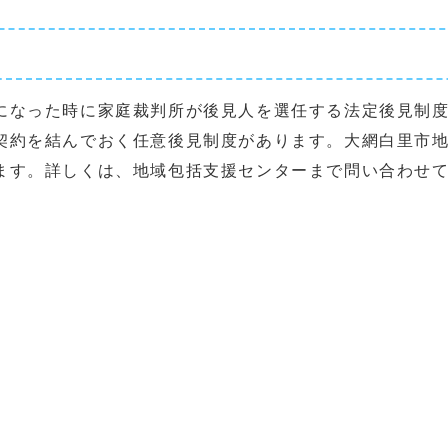
になった時に家庭裁判所が後見人を選任する法定後見制
契約を結んでおく任意後見制度があります。大網白里市
ます。詳しくは、地域包括支援センターまで問い合わせ