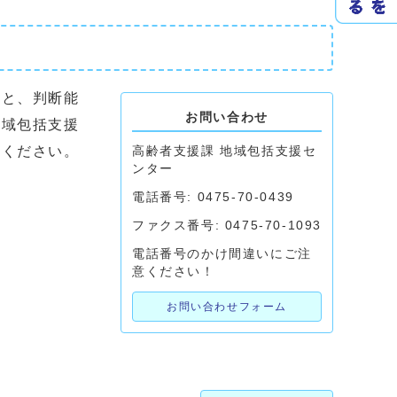
度と、判断能
お問い合わせ
地域包括支援
てください。
高齢者支援課 地域包括支援セ
ンター
電話番号: 0475-70-0439
ファクス番号: 0475-70-1093
電話番号のかけ間違いにご注
意ください！
お問い合わせフォーム