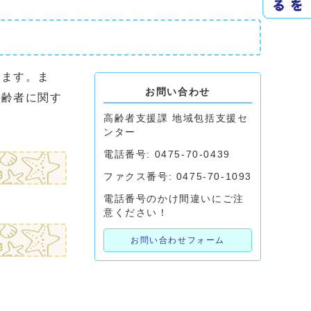
します。ま
お問い合わせ
高齢者に関す
高齢者支援課 地域包括支援セ
ンター
電話番号: 0475-70-0439
ファクス番号: 0475-70-1093
電話番号のかけ間違いにご注
意ください！
お問い合わせフォーム