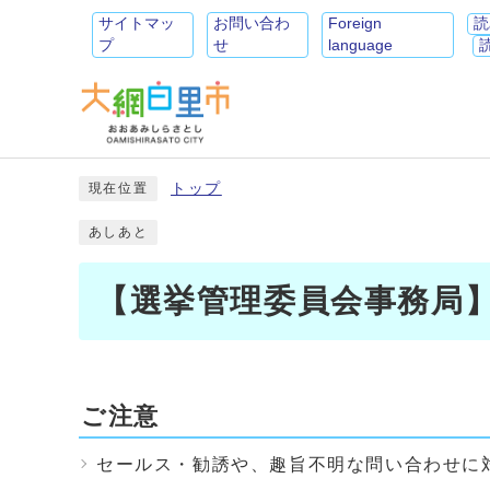
サイトマッ
お問い合わ
Foreign
読
プ
せ
language
トップ
現在位置
あしあと
【選挙管理委員会事務局
ご注意
セールス・勧誘や、趣旨不明な問い合わせに