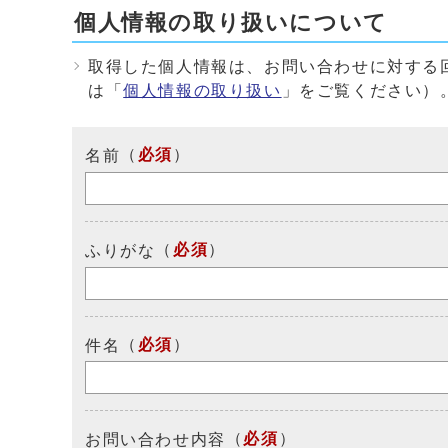
個人情報の取り扱いについて
取得した個人情報は、お問い合わせに対する
は「
個人情報の取り扱い
」をご覧ください）
（
必須
）
名前
（
必須
）
ふりがな
（
必須
）
件名
（
必須
）
お問い合わせ内容