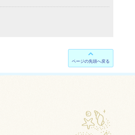
ページの先頭へ戻る