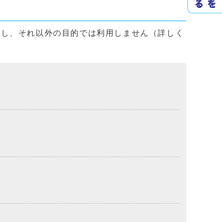
用し、それ以外の目的では利用しません（詳しく