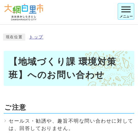
メニュー
トップ
現在位置
【地域づくり課 環境対策
班】へのお問い合わせ
ご注意
セールス・勧誘や、趣旨不明な問い合わせに対して
は、回答しておりません。