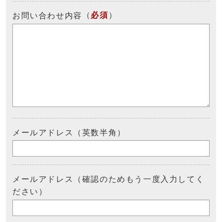
（
必須
）
お問い合わせ内容
メールアドレス（英数半角）
メールアドレス（確認のためもう一度入力してく
ださい）