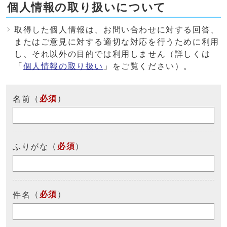
個人情報の取り扱いについて
取得した個人情報は、お問い合わせに対する回答、
またはご意見に対する適切な対応を行うために利用
し、それ以外の目的では利用しません（詳しくは
「
個人情報の取り扱い
」をご覧ください）。
（
必須
）
名前
（
必須
）
ふりがな
（
必須
）
件名