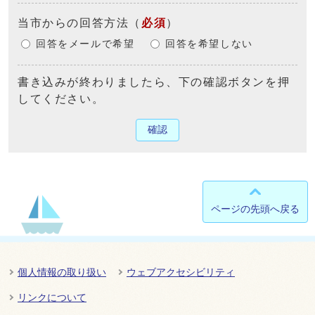
当市からの回答方法
（
必須
）
回答をメールで希望
回答を希望しない
書き込みが終わりましたら、下の確認ボタンを押
してください。
確認
ページの先頭へ戻る
個人情報の取り扱い
ウェブアクセシビリティ
リンクについて