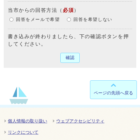
当市からの回答方法
（
必須
）
回答をメールで希望
回答を希望しない
書き込みが終わりましたら、下の確認ボタンを押
してください。
確認
ページの先頭へ戻る
個人情報の取り扱い
ウェブアクセシビリティ
リンクについて