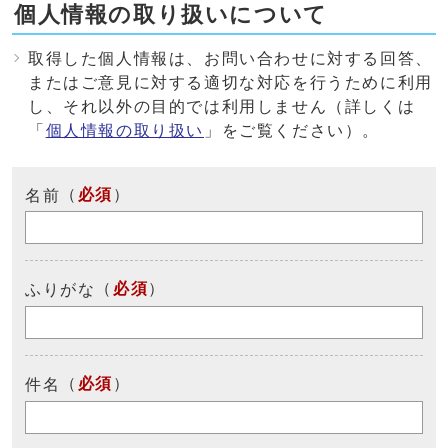
個人情報の取り扱いについて
取得した個人情報は、お問い合わせに対する回答、
またはご意見に対する適切な対応を行うために利用
し、それ以外の目的では利用しません（詳しくは
「
個人情報の取り扱い
」をご覧ください）。
（
必須
）
名前
（
必須
）
ふりがな
（
必須
）
件名