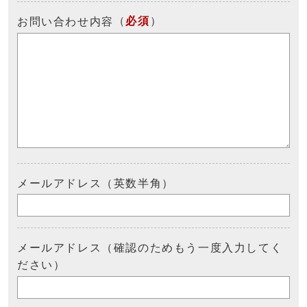
（
必須
）
お問い合わせ内容
メールアドレス（英数半角）
メールアドレス（確認のためもう一度入力してく
ださい）