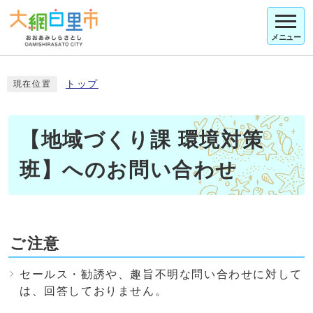
メニュー
トップ
現在位置
【地域づくり課 環境対策
班】へのお問い合わせ
ご注意
セールス・勧誘や、趣旨不明な問い合わせに対して
は、回答しておりません。