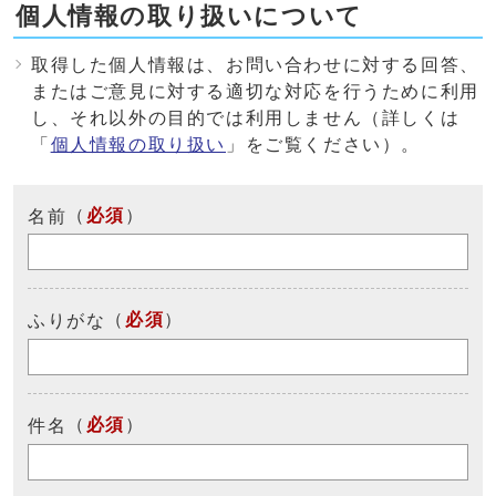
個人情報の取り扱いについて
取得した個人情報は、お問い合わせに対する回答、
またはご意見に対する適切な対応を行うために利用
し、それ以外の目的では利用しません（詳しくは
「
個人情報の取り扱い
」をご覧ください）。
（
必須
）
名前
（
必須
）
ふりがな
（
必須
）
件名