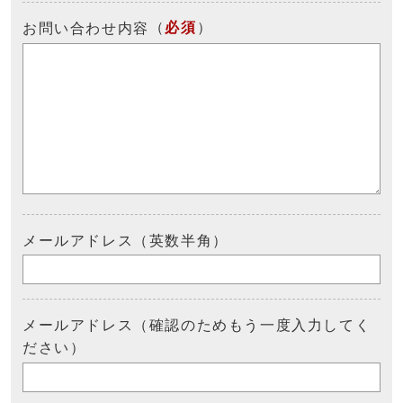
（
必須
）
お問い合わせ内容
メールアドレス（英数半角）
メールアドレス（確認のためもう一度入力してく
ださい）