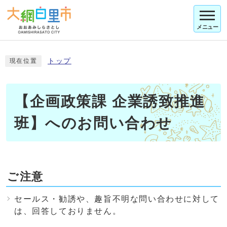
メニュー
トップ
現在位置
【企画政策課 企業誘致推進
班】へのお問い合わせ
ご注意
セールス・勧誘や、趣旨不明な問い合わせに対して
は、回答しておりません。