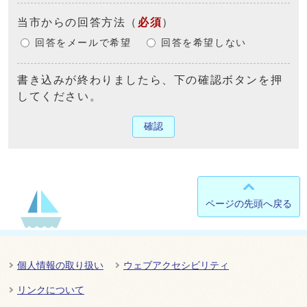
当市からの回答方法
（
必須
）
回答をメールで希望
回答を希望しない
書き込みが終わりましたら、下の確認ボタンを押
してください。
確認
ページの先頭へ戻る
個人情報の取り扱い
ウェブアクセシビリティ
リンクについて