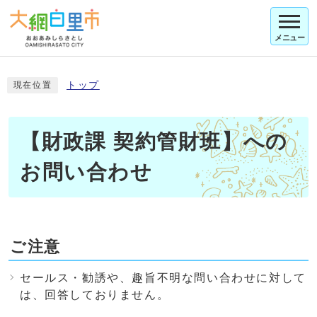
メニュー
トップ
現在位置
【財政課 契約管財班】への
お問い合わせ
ご注意
セールス・勧誘や、趣旨不明な問い合わせに対して
は、回答しておりません。