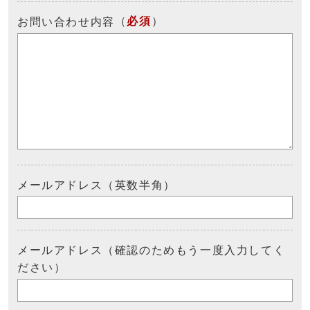
（
必須
）
お問い合わせ内容
メールアドレス（英数半角）
メールアドレス（確認のためもう一度入力してく
ださい）