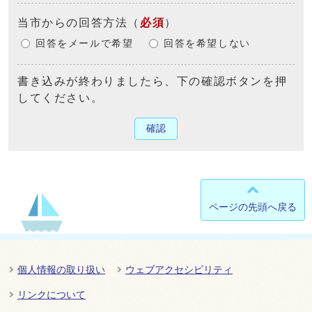
当市からの回答方法
（
必須
）
回答をメールで希望
回答を希望しない
書き込みが終わりましたら、下の確認ボタンを押
してください。
確認
ページの先頭へ戻る
個人情報の取り扱い
ウェブアクセシビリティ
リンクについて