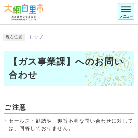
メニュー
トップ
現在位置
【ガス事業課】へのお問い
合わせ
ご注意
セールス・勧誘や、趣旨不明な問い合わせに対して
は、回答しておりません。