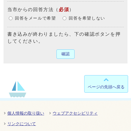
当市からの回答方法
（
必須
）
回答をメールで希望
回答を希望しない
書き込みが終わりましたら、下の確認ボタンを押
してください。
確認
ページの先頭へ戻る
個人情報の取り扱い
ウェブアクセシビリティ
リンクについて