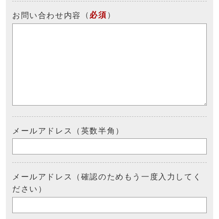
（
必須
）
お問い合わせ内容
メールアドレス（英数半角）
メールアドレス（確認のためもう一度入力してく
ださい）