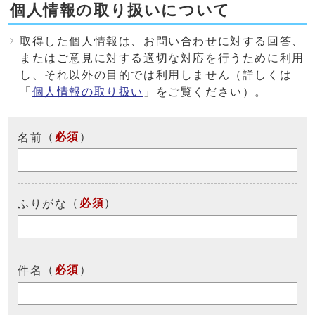
個人情報の取り扱いについて
取得した個人情報は、お問い合わせに対する回答、
またはご意見に対する適切な対応を行うために利用
し、それ以外の目的では利用しません（詳しくは
「
個人情報の取り扱い
」をご覧ください）。
（
必須
）
名前
（
必須
）
ふりがな
（
必須
）
件名