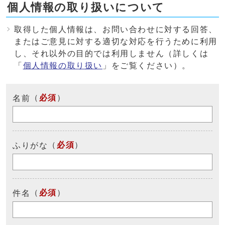
個人情報の取り扱いについて
取得した個人情報は、お問い合わせに対する回答、
またはご意見に対する適切な対応を行うために利用
し、それ以外の目的では利用しません（詳しくは
「
個人情報の取り扱い
」をご覧ください）。
（
必須
）
名前
（
必須
）
ふりがな
（
必須
）
件名