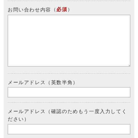
（
必須
）
お問い合わせ内容
メールアドレス（英数半角）
メールアドレス（確認のためもう一度入力してく
ださい）