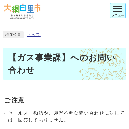
メニュー
トップ
現在位置
【ガス事業課】へのお問い
合わせ
ご注意
セールス・勧誘や、趣旨不明な問い合わせに対して
は、回答しておりません。