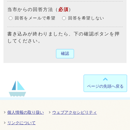
当市からの回答方法
（
必須
）
回答をメールで希望
回答を希望しない
書き込みが終わりましたら、下の確認ボタンを押
してください。
確認
ページの先頭へ戻る
個人情報の取り扱い
ウェブアクセシビリティ
リンクについて