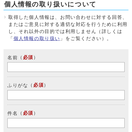
個人情報の取り扱いについて
取得した個人情報は、お問い合わせに対する回答、
またはご意見に対する適切な対応を行うために利用
し、それ以外の目的では利用しません（詳しくは
「
個人情報の取り扱い
」をご覧ください）。
（
必須
）
名前
（
必須
）
ふりがな
（
必須
）
件名