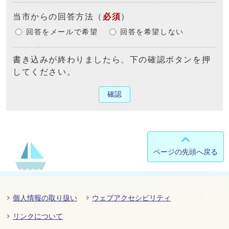
当市からの回答方法
（
必須
）
回答をメールで希望
回答を希望しない
書き込みが終わりましたら、下の確認ボタンを押
してください。
確認
ページの先頭へ戻る
個人情報の取り扱い
ウェブアクセシビリティ
リンクについて