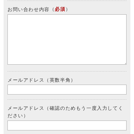
（
必須
）
お問い合わせ内容
メールアドレス（英数半角）
メールアドレス（確認のためもう一度入力してく
ださい）