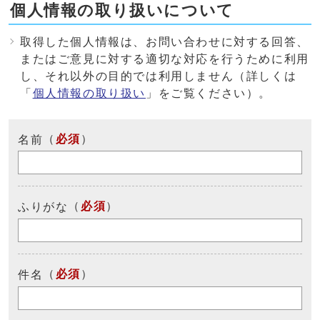
個人情報の取り扱いについて
取得した個人情報は、お問い合わせに対する回答、
またはご意見に対する適切な対応を行うために利用
し、それ以外の目的では利用しません（詳しくは
「
個人情報の取り扱い
」をご覧ください）。
（
必須
）
名前
（
必須
）
ふりがな
（
必須
）
件名