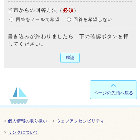
当市からの回答方法
（
必須
）
回答をメールで希望
回答を希望しない
書き込みが終わりましたら、下の確認ボタンを押
してください。
確認
ページの先頭へ戻る
個人情報の取り扱い
ウェブアクセシビリティ
リンクについて