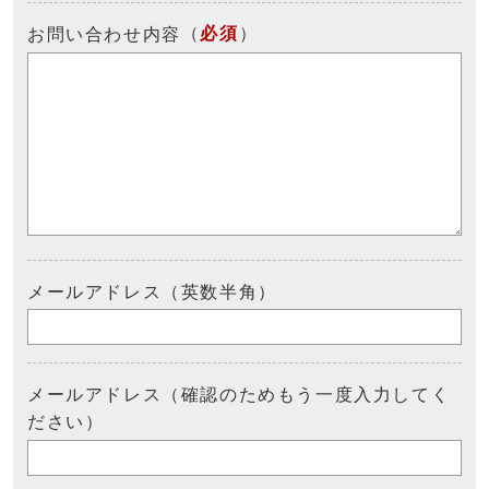
（
必須
）
お問い合わせ内容
メールアドレス（英数半角）
メールアドレス（確認のためもう一度入力してく
ださい）