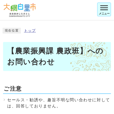
メニュー
トップ
現在位置
【農業振興課 農政班】への
お問い合わせ
ご注意
セールス・勧誘や、趣旨不明な問い合わせに対して
は、回答しておりません。