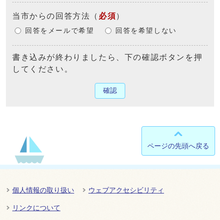
当市からの回答方法
（
必須
）
回答をメールで希望
回答を希望しない
書き込みが終わりましたら、下の確認ボタンを押
してください。
確認
ページの先頭へ戻る
個人情報の取り扱い
ウェブアクセシビリティ
リンクについて