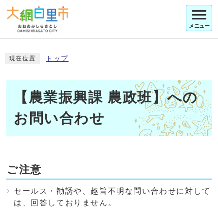
メニュー
トップ
現在位置
【農業振興課 農政班】への
お問い合わせ
ご注意
セールス・勧誘や、趣旨不明な問い合わせに対して
は、回答しておりません。