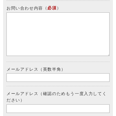
（
必須
）
お問い合わせ内容
メールアドレス（英数半角）
メールアドレス（確認のためもう一度入力してく
ださい）