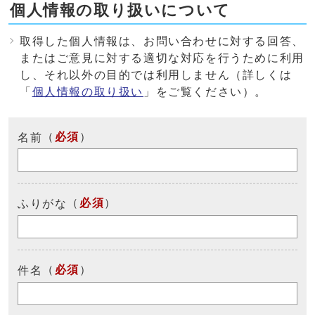
個人情報の取り扱いについて
取得した個人情報は、お問い合わせに対する回答、
またはご意見に対する適切な対応を行うために利用
し、それ以外の目的では利用しません（詳しくは
「
個人情報の取り扱い
」をご覧ください）。
（
必須
）
名前
（
必須
）
ふりがな
（
必須
）
件名