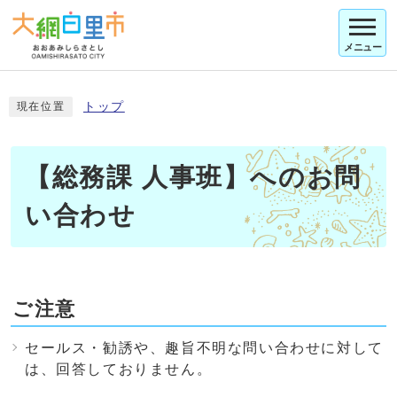
メニュー
トップ
現在位置
【総務課 人事班】へのお問
い合わせ
ご注意
セールス・勧誘や、趣旨不明な問い合わせに対して
は、回答しておりません。