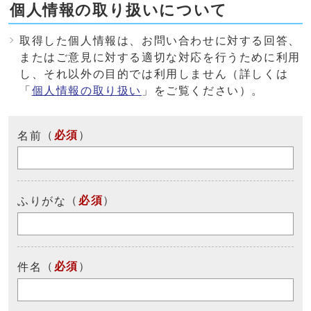
個人情報の取り扱いについて
取得した個人情報は、お問い合わせに対する回答、
またはご意見に対する適切な対応を行うために利用
し、それ以外の目的では利用しません（詳しくは
「
個人情報の取り扱い
」をご覧ください）。
（
必須
）
名前
（
必須
）
ふりがな
（
必須
）
件名