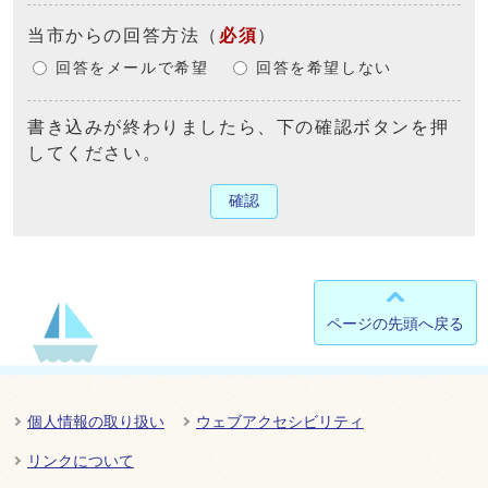
当市からの回答方法
（
必須
）
回答をメールで希望
回答を希望しない
書き込みが終わりましたら、下の確認ボタンを押
してください。
確認
ページの先頭へ戻る
個人情報の取り扱い
ウェブアクセシビリティ
リンクについて