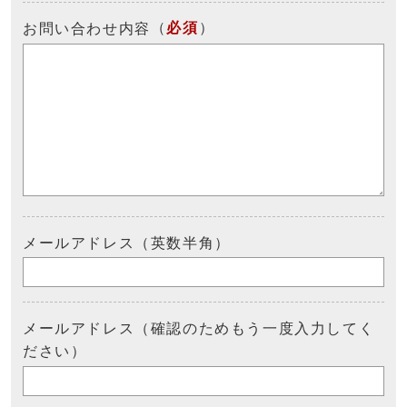
（
必須
）
お問い合わせ内容
メールアドレス（英数半角）
メールアドレス（確認のためもう一度入力してく
ださい）