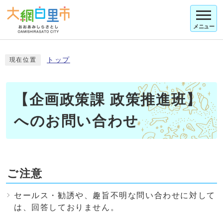
メニュー
トップ
現在位置
【企画政策課 政策推進班】
へのお問い合わせ
ご注意
セールス・勧誘や、趣旨不明な問い合わせに対して
は、回答しておりません。