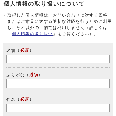
個人情報の取り扱いについて
取得した個人情報は、お問い合わせに対する回答、
またはご意見に対する適切な対応を行うために利用
し、それ以外の目的では利用しません（詳しくは
「
個人情報の取り扱い
」をご覧ください）。
（
必須
）
名前
（
必須
）
ふりがな
（
必須
）
件名