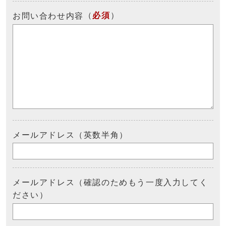
（
必須
）
お問い合わせ内容
メールアドレス（英数半角）
メールアドレス（確認のためもう一度入力してく
ださい）