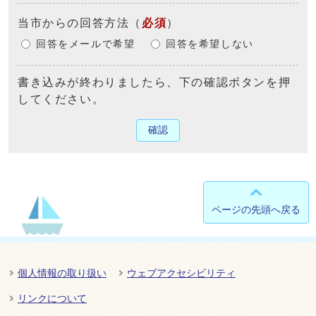
当市からの回答方法
（
必須
）
回答をメールで希望
回答を希望しない
書き込みが終わりましたら、下の確認ボタンを押
してください。
確認
ページの先頭へ戻る
個人情報の取り扱い
ウェブアクセシビリティ
リンクについて