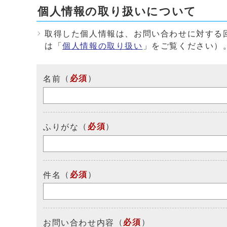
個人情報の取り扱いについて
取得した個人情報は、お問い合わせに対する
は「
個人情報の取り扱い
」をご覧ください）
（
必須
）
名前
（
必須
）
ふりがな
（
必須
）
件名
（
必須
）
お問い合わせ内容