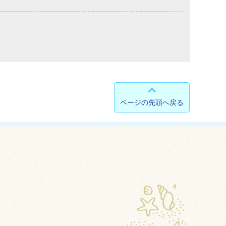
ページの先頭へ戻る