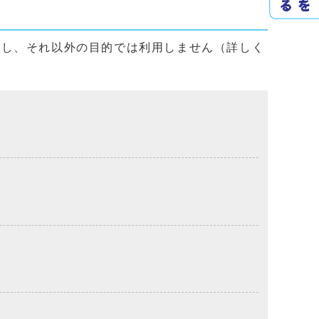
用し、それ以外の目的では利用しません（詳しく