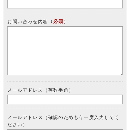
（
必須
）
お問い合わせ内容
メールアドレス（英数半角）
メールアドレス（確認のためもう一度入力してく
ださい）