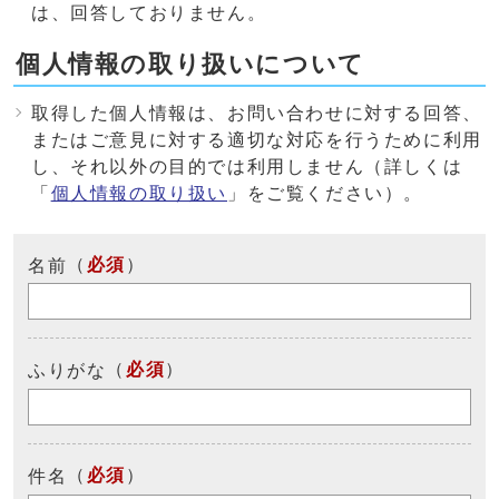
は、回答しておりません。
個人情報の取り扱いについて
取得した個人情報は、お問い合わせに対する回答、
またはご意見に対する適切な対応を行うために利用
し、それ以外の目的では利用しません（詳しくは
「
個人情報の取り扱い
」をご覧ください）。
（
必須
）
名前
（
必須
）
ふりがな
（
必須
）
件名