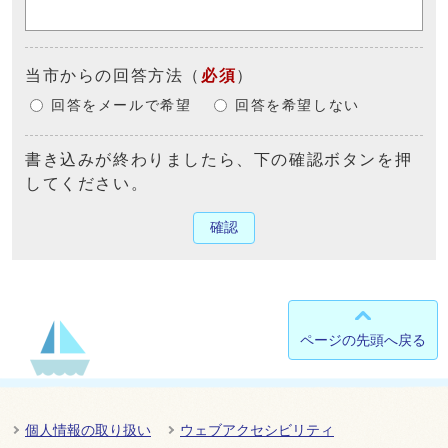
当市からの回答方法
（
必須
）
回答をメールで希望
回答を希望しない
書き込みが終わりましたら、下の確認ボタンを押
してください。
確認
ページの先頭へ戻る
個人情報の取り扱い
ウェブアクセシビリティ