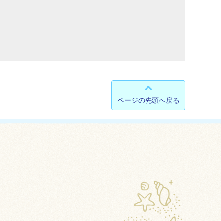
ページの先頭へ戻る