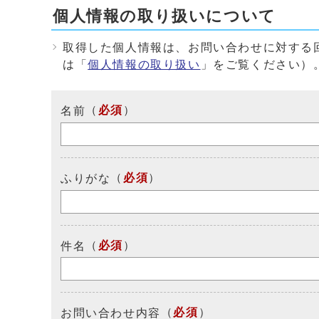
個人情報の取り扱いについて
取得した個人情報は、お問い合わせに対する
は「
個人情報の取り扱い
」をご覧ください）
（
必須
）
名前
（
必須
）
ふりがな
（
必須
）
件名
（
必須
）
お問い合わせ内容