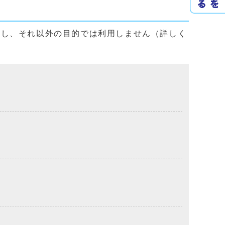
用し、それ以外の目的では利用しません（詳しく