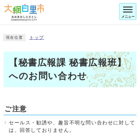
メニュー
トップ
現在位置
【秘書広報課 秘書広報班】
へのお問い合わせ
ご注意
セールス・勧誘や、趣旨不明な問い合わせに対して
は、回答しておりません。