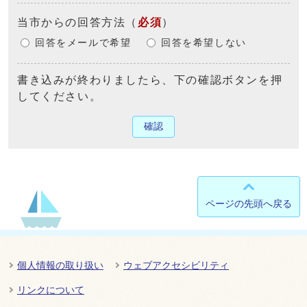
当市からの回答方法
（
必須
）
回答をメールで希望
回答を希望しない
書き込みが終わりましたら、下の確認ボタンを押
してください。
確認
ページの先頭へ戻る
個人情報の取り扱い
ウェブアクセシビリティ
リンクについて