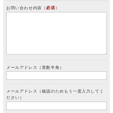
（
必須
）
お問い合わせ内容
メールアドレス（英数半角）
メールアドレス（確認のためもう一度入力してく
ださい）