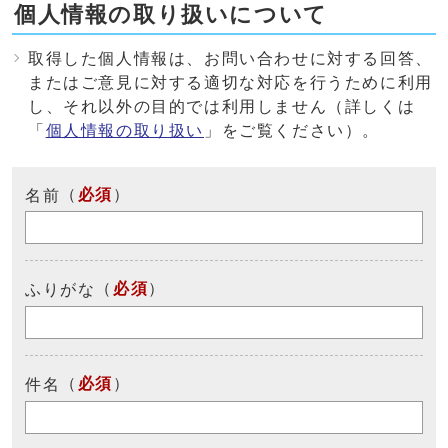
個人情報の取り扱いについて
取得した個人情報は、お問い合わせに対する回答、
またはご意見に対する適切な対応を行うために利用
し、それ以外の目的では利用しません（詳しくは
「
個人情報の取り扱い
」をご覧ください）。
（
必須
）
名前
（
必須
）
ふりがな
（
必須
）
件名