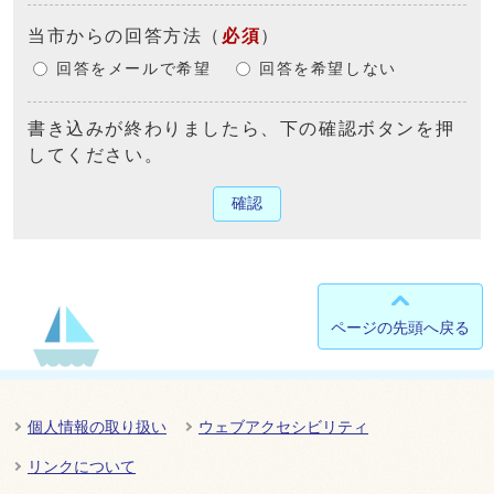
当市からの回答方法
（
必須
）
回答をメールで希望
回答を希望しない
書き込みが終わりましたら、下の確認ボタンを押
してください。
確認
ページの先頭へ戻る
個人情報の取り扱い
ウェブアクセシビリティ
リンクについて