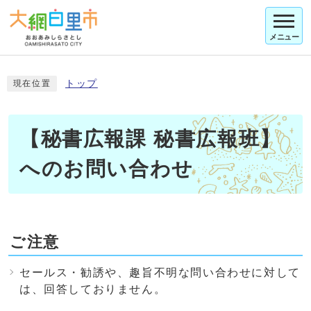
メニュー
トップ
現在位置
【秘書広報課 秘書広報班】
へのお問い合わせ
ご注意
セールス・勧誘や、趣旨不明な問い合わせに対して
は、回答しておりません。