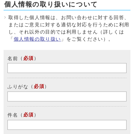
個人情報の取り扱いについて
取得した個人情報は、お問い合わせに対する回答、
またはご意見に対する適切な対応を行うために利用
し、それ以外の目的では利用しません（詳しくは
「
個人情報の取り扱い
」をご覧ください）。
（
必須
）
名前
（
必須
）
ふりがな
（
必須
）
件名