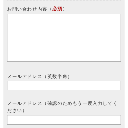
（
必須
）
お問い合わせ内容
メールアドレス（英数半角）
メールアドレス（確認のためもう一度入力してく
ださい）