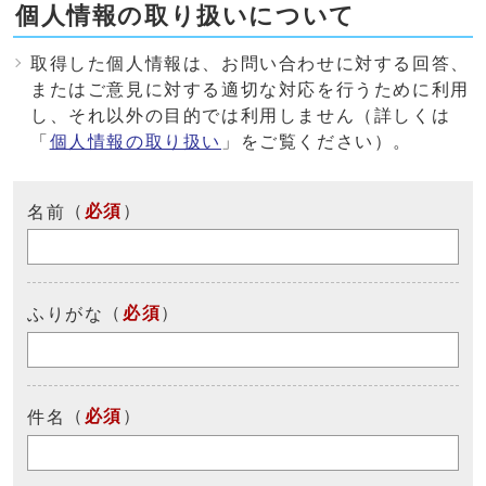
個人情報の取り扱いについて
取得した個人情報は、お問い合わせに対する回答、
またはご意見に対する適切な対応を行うために利用
し、それ以外の目的では利用しません（詳しくは
「
個人情報の取り扱い
」をご覧ください）。
（
必須
）
名前
（
必須
）
ふりがな
（
必須
）
件名