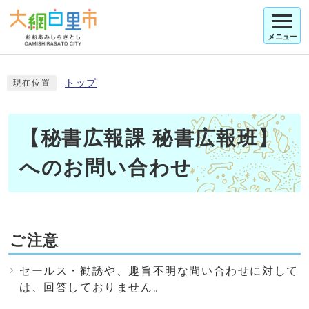
メニュー
トップ
現在位置
【秘書広報課 秘書広報班】
へのお問い合わせ
ご注意
セールス・勧誘や、趣旨不明な問い合わせに対して
は、回答しておりません。