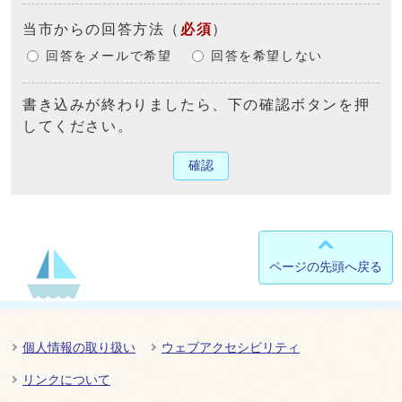
当市からの回答方法
（
必須
）
回答をメールで希望
回答を希望しない
書き込みが終わりましたら、下の確認ボタンを押
してください。
確認
ページの先頭へ戻る
個人情報の取り扱い
ウェブアクセシビリティ
リンクについて