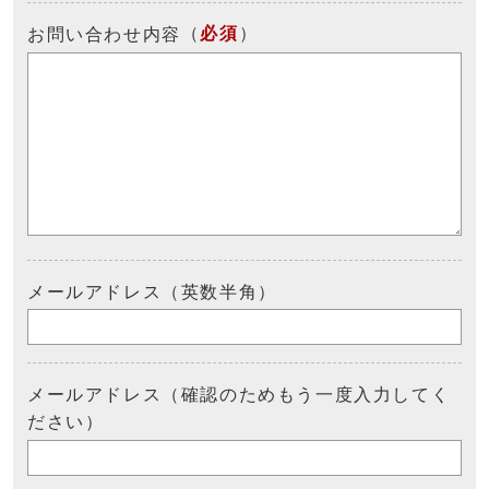
（
必須
）
お問い合わせ内容
メールアドレス（英数半角）
メールアドレス（確認のためもう一度入力してく
ださい）