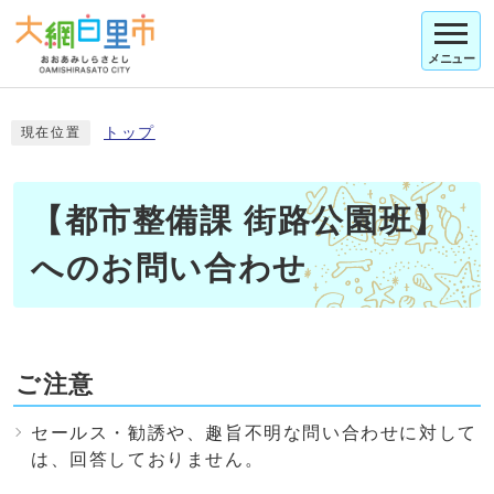
メニュー
トップ
現在位置
【都市整備課 街路公園班】
へのお問い合わせ
ご注意
セールス・勧誘や、趣旨不明な問い合わせに対して
は、回答しておりません。