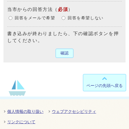
当市からの回答方法
（
必須
）
回答をメールで希望
回答を希望しない
書き込みが終わりましたら、下の確認ボタンを押
してください。
確認
ページの先頭へ戻る
個人情報の取り扱い
ウェブアクセシビリティ
リンクについて