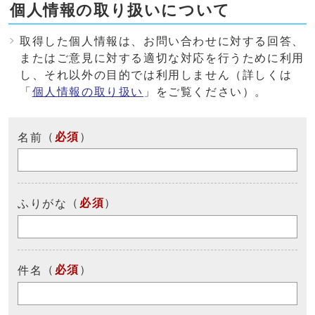
個人情報の取り扱いについて
取得した個人情報は、お問い合わせに対する回答、
またはご意見に対する適切な対応を行うために利用
し、それ以外の目的では利用しません（詳しくは
「
個人情報の取り扱い
」をご覧ください）。
（
必須
）
名前
（
必須
）
ふりがな
（
必須
）
件名