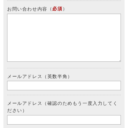
（
必須
）
お問い合わせ内容
メールアドレス（英数半角）
メールアドレス（確認のためもう一度入力してく
ださい）