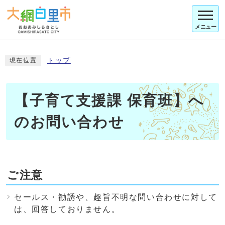
メニュー
トップ
現在位置
【子育て支援課 保育班】へ
のお問い合わせ
ご注意
セールス・勧誘や、趣旨不明な問い合わせに対して
は、回答しておりません。