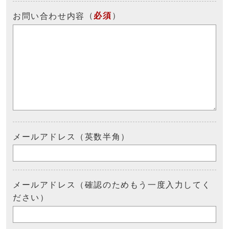
（
必須
）
お問い合わせ内容
メールアドレス（英数半角）
メールアドレス（確認のためもう一度入力してく
ださい）