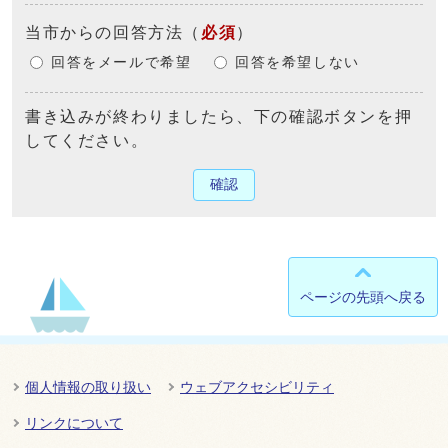
当市からの回答方法
（
必須
）
回答をメールで希望
回答を希望しない
書き込みが終わりましたら、下の確認ボタンを押
してください。
確認
ページの先頭へ戻る
個人情報の取り扱い
ウェブアクセシビリティ
リンクについて