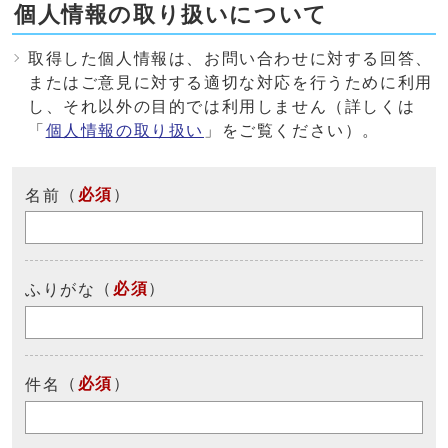
個人情報の取り扱いについて
取得した個人情報は、お問い合わせに対する回答、
またはご意見に対する適切な対応を行うために利用
し、それ以外の目的では利用しません（詳しくは
「
個人情報の取り扱い
」をご覧ください）。
（
必須
）
名前
（
必須
）
ふりがな
（
必須
）
件名