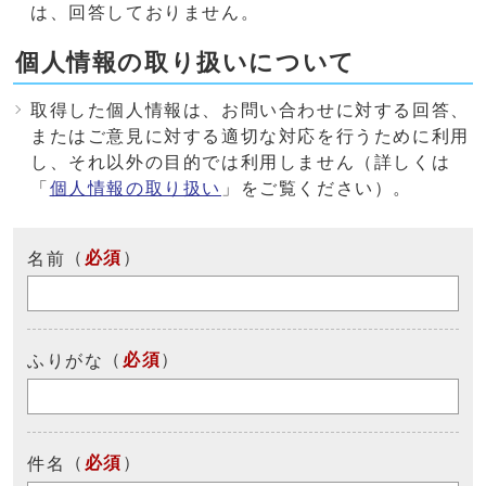
は、回答しておりません。
個人情報の取り扱いについて
取得した個人情報は、お問い合わせに対する回答、
またはご意見に対する適切な対応を行うために利用
し、それ以外の目的では利用しません（詳しくは
「
個人情報の取り扱い
」をご覧ください）。
（
必須
）
名前
（
必須
）
ふりがな
（
必須
）
件名