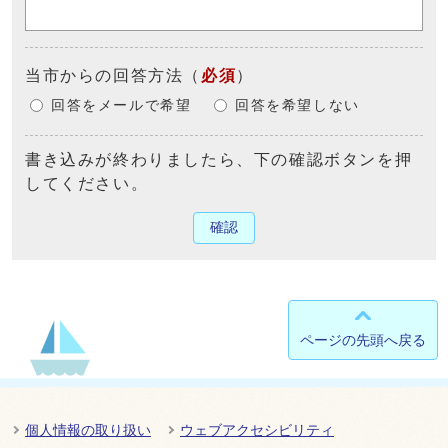
当市からの回答方法
（
必須
）
回答をメールで希望
回答を希望しない
書き込みが終わりましたら、下の確認ボタンを押
してください。
確認
ページの先頭へ戻る
個人情報の取り扱い
ウェブアクセシビリティ