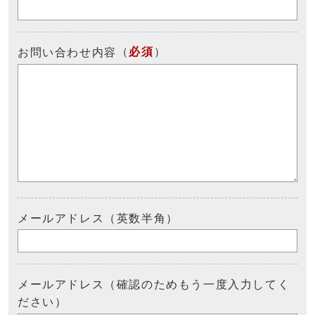
（
必須
）
お問い合わせ内容
メールアドレス（英数半角）
メールアドレス（確認のためもう一度入力してく
ださい）