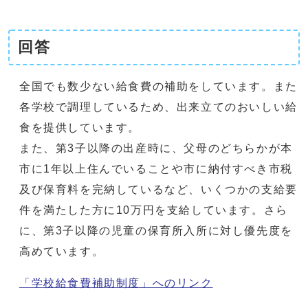
回答
全国でも数少ない給食費の補助をしています。また
各学校で調理しているため、出来立てのおいしい給
食を提供しています。
また、第3子以降の出産時に、父母のどちらかが本
市に1年以上住んでいることや市に納付すべき市税
及び保育料を完納しているなど、いくつかの支給要
件を満たした方に10万円を支給しています。さら
に、第3子以降の児童の保育所入所に対し優先度を
高めています。
「学校給食費補助制度」へのリンク