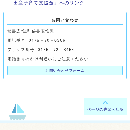
「出産子育て支援金」へのリンク
お問い合わせ
秘書広報課 秘書広報班
電話番号: 0475－70－0306
ファクス番号: 0475－72－8454
電話番号のかけ間違いにご注意ください！
お問い合わせフォーム
ページの先頭へ戻る