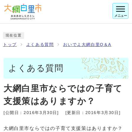
メニュー
現在位置
トップ
よくある質問
おいでよ大網白里Q＆A
よくある質問
大網白里市ならではの子育て
支援策はありますか？
[公開日：
2016年3月30日
]
[更新日：
2016年3月30日
]
大網白里市ならではの子育て支援策はありますか？