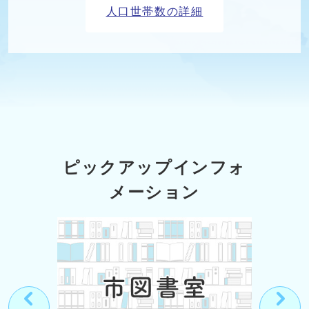
人口世帯数の詳細
ピックアップインフォ
メーション