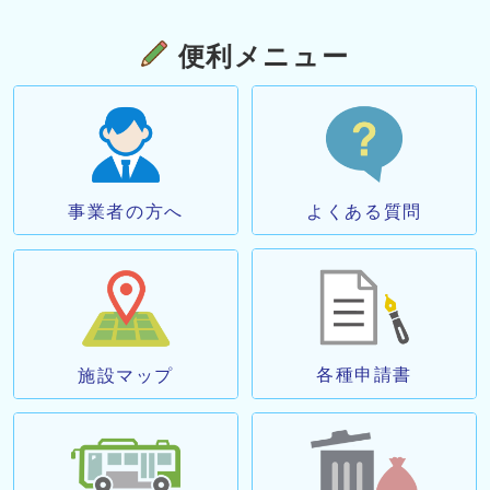
便利メニュー
事業者の方へ
よくある質問
各種申請書
施設マップ