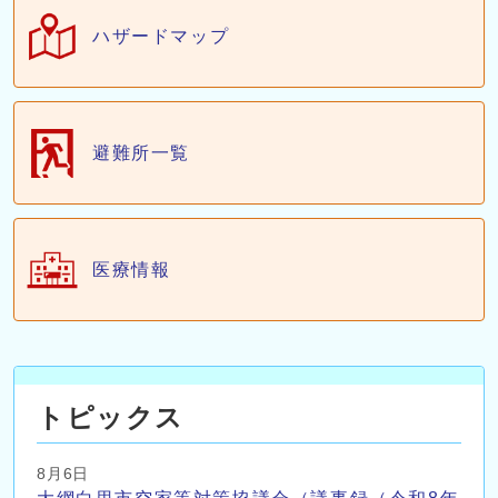
ハザードマップ
避難所一覧
医療情報
トピックス
8月6日