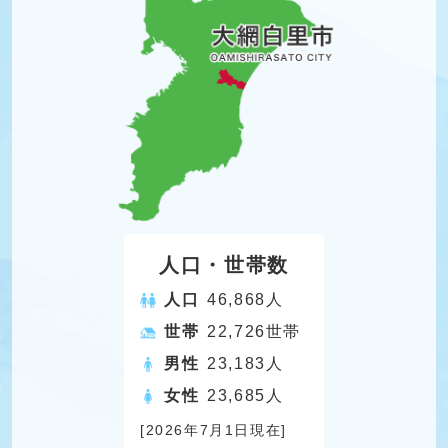
人口・世帯数
人口
46,868人
世帯
22,726世帯
男性
23,183人
女性
23,685人
[2026年7月1日現在]