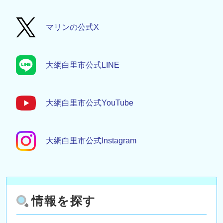
マリンの公式X
大網白里市公式LINE
大網白里市公式YouTube
大網白里市公式Instagram
情報を探す