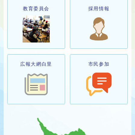
教育委員会
採用情報
広報大網白里
市民参加