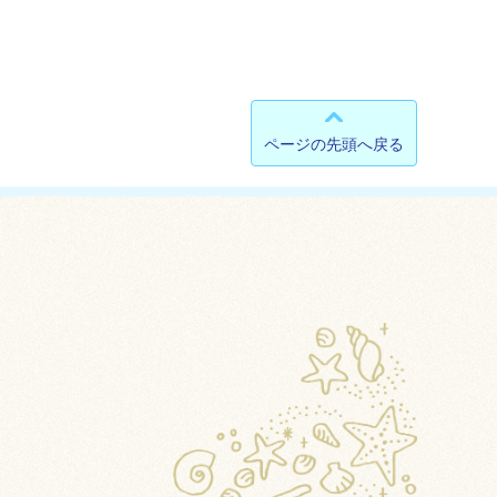
ページの先頭へ戻る