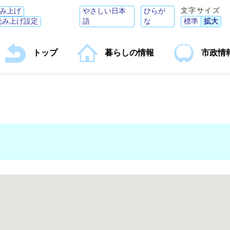
文字サイズ
み上げ
やさしい日本
ひらが
読み上げ設定
語
な
標準
拡大
トップ
暮らしの情報
市政情