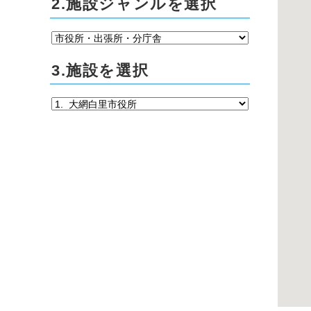
2.施設ジャンルを選択
3.施設を選択