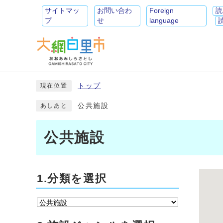
サイトマッ
お問い合わ
Foreign
読
プ
せ
language
トップ
現在位置
公共施設
あしあと
公共施設
1.分類を選択