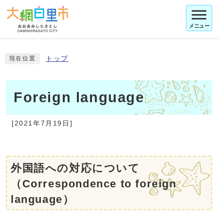
メニュー
トップ
現在位置
Foreign language
[2021年7月19日]
外国語への対応について
（Correspondence to foreign
language）