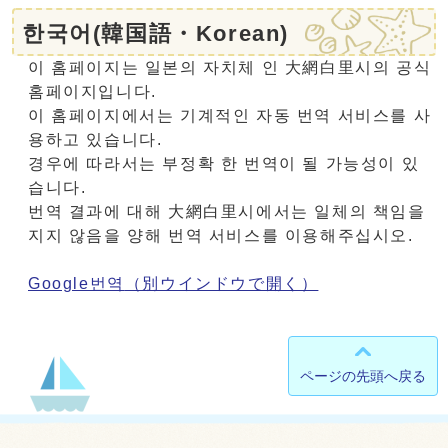
한국어(韓国語・Korean)
이 홈페이지는 일본의 자치체 인 大網白里시의 공식
홈페이지입니다.
이 홈페이지에서는 기계적인 자동 번역 서비스를 사
용하고 있습니다.
경우에 따라서는 부정확 한 번역이 될 가능성이 있
습니다.
번역 결과에 대해 大網白里시에서는 일체의 책임을
지지 않음을 양해 번역 서비스를 이용해주십시오.
Google번역
（別ウインドウで開く）
ページの先頭へ戻る