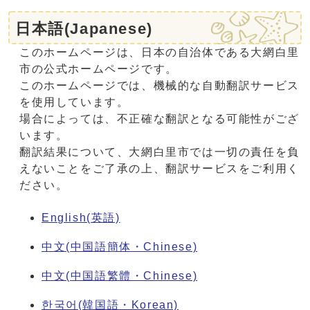
日本語(Japanese)
このホームページは、日本の自治体である大網白里
市の公式ホームページです。
このホームページでは、機械的な自動翻訳サービス
を使用しています。
場合によっては、不正確な翻訳となる可能性がござ
います。
翻訳結果について、大網白里市では一切の責任を負
えないことをご了承の上、翻訳サービスをご利用く
ださい。
English(英語)
中文(中国語簡体・Chinese)
中文(中国語繁體・Chinese)
한국어(韓国語・Korean)