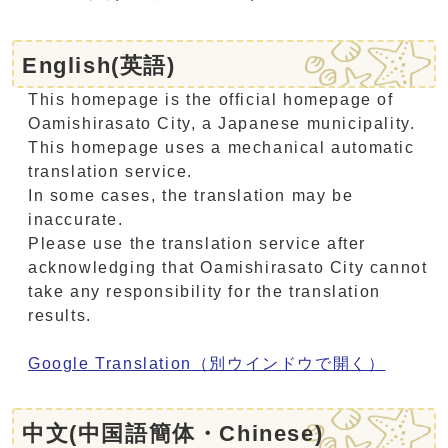
English(英語)
This homepage is the official homepage of
Oamishirasato City, a Japanese municipality.
This homepage uses a mechanical automatic
translation service.
In some cases, the translation may be
inaccurate.
Please use the translation service after
acknowledging that Oamishirasato City cannot
take any responsibility for the translation
results.
Google Translation
（別ウインドウで開く）
中文(中国語簡体・Chinese)