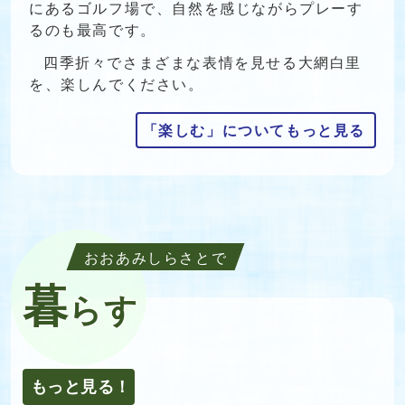
にあるゴルフ場で、自然を感じながらプレーす
るのも最高です。
四季折々でさまざまな表情を見せる大網白里
を、楽しんでください。
「楽しむ」についてもっと見る
おおあみしらさとで
暮
らす
もっと見る！