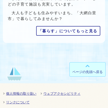
どの子育て施設も充実しています。
大人も子どもも住みやすいまち、「大網白里
市」で暮らしてみませんか？
「暮らす」についてもっと見る
ページの先頭へ戻る
個人情報の取り扱い
ウェブアクセシビリティ
リンクについて