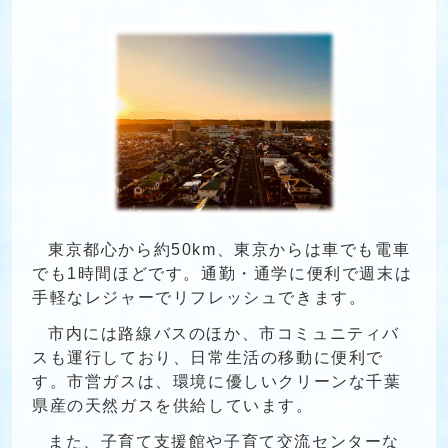
東京都心から約50km、東京からは車でも電車
でも1時間ほどです。通勤・通学に便利で週末は
手軽なレジャーでリフレッシュできます。
市内には路線バスのほか、市コミュニティバ
スも運行しており、日常生活の移動に便利で
す。市営ガスは、環境に優しいクリーンな千葉
県産の天然ガスを供給しています。
また、子育て支援館や子育て交流センターな