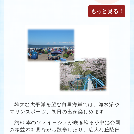
もっと見る！
雄大な太平洋を望む白里海岸では、海水浴や
マリンスポーツ、初日の出が楽しめます。
約90本のソメイヨシノが咲き誇る小中池公園
の桜並木を見ながら散歩したり、広大な丘陵部