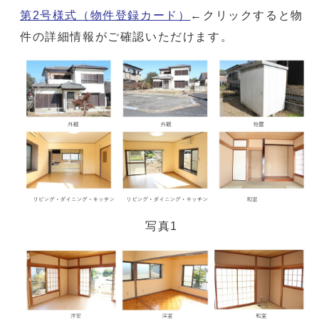
第2号様式（物件登録カード）
←クリックすると物
件の詳細情報がご確認いただけます。
写真1