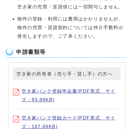
空き家の売買・賃貸借には一切関与しません。
物件の登録・利用には費用はかかりませんが、
物件の売買・賃貸契約については仲介手数料が
発生しますので、ご了承ください。
申請書類等
空き家の所有者（売り手・貸し手）の方へ
空き家バンク登録申込書(PDF形式 サイ
ズ：95.86KB)
空き家バンク登録カード(PDF形式 サイ
ズ：167.69KB)