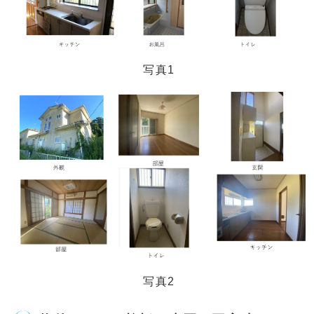
写真1
写真2