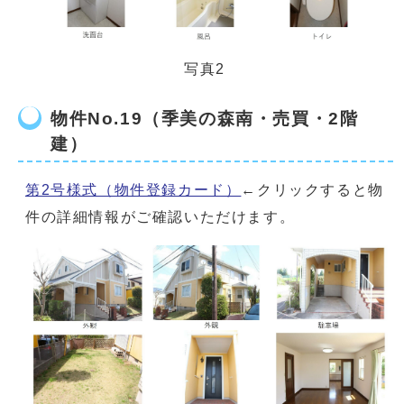
写真2
物件No.19（季美の森南・売買・2階
建）
第2号様式（物件登録カード）
←クリックすると物
件の詳細情報がご確認いただけます。