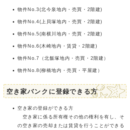
物件No.3(北今泉地内・売買・2階建)
物件No.4(上貝塚地内・売買・2階建)
物件No.5(南横川地内・売買・2階建)
物件No.6(木崎地内・賃貸・2階建)
物件No.7（北飯塚地内・売買・2階建）
物件No.8(柳橋地内・売買・平屋建）
空き家バンクに登録できる方
空き家の登録ができる方
空き家に係る所有権その他の権利を有し、そ
の空き家の売却または賃貸を行うことができる