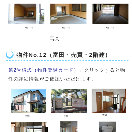
写真
物件No.12（富田・売買・2階建）
第2号様式（物件登録カード）
←クリックすると物
件の詳細情報がご確認いただけます。