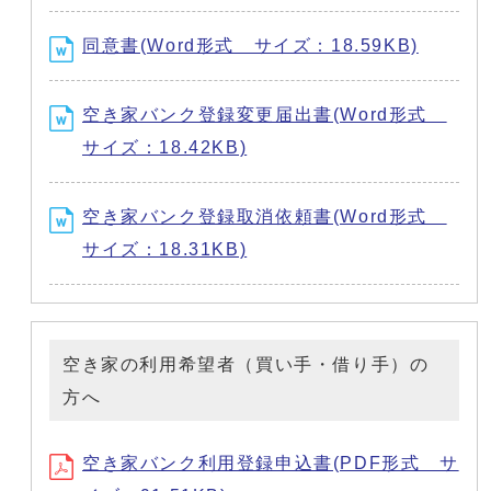
同意書(Word形式 サイズ：18.59KB)
空き家バンク登録変更届出書(Word形式
サイズ：18.42KB)
空き家バンク登録取消依頼書(Word形式
サイズ：18.31KB)
空き家の利用希望者（買い手・借り手）の
方へ
空き家バンク利用登録申込書(PDF形式 サ