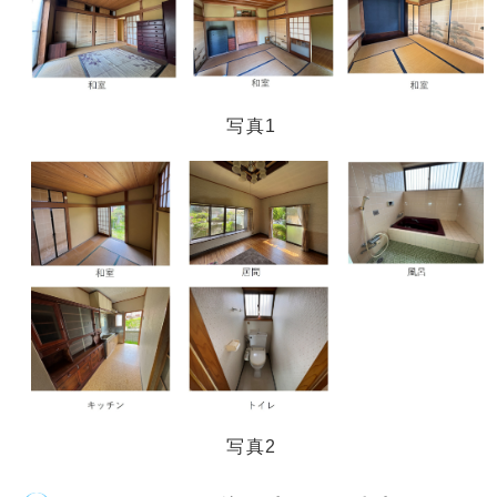
写真1
写真2