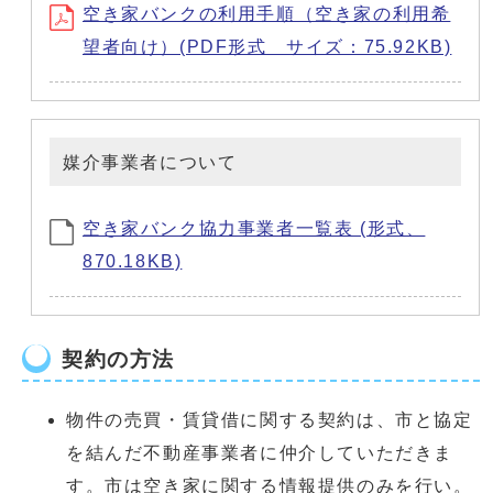
空き家バンクの利用手順（空き家の利用希
望者向け）(PDF形式 サイズ：75.92KB)
媒介事業者について
空き家バンク協力事業者一覧表 (形式、
870.18KB)
契約の方法
物件の売買・賃貸借に関する契約は、市と協定
を結んだ不動産事業者に仲介していただきま
す。市は空き家に関する情報提供のみを行い。