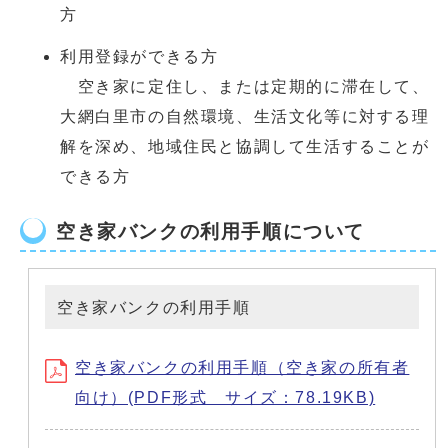
方
利用登録ができる方
空き家に定住し、または定期的に滞在して、
大網白里市の自然環境、生活文化等に対する理
解を深め、地域住民と協調して生活することが
できる方
空き家バンクの利用手順について
空き家バンクの利用手順
空き家バンクの利用手順（空き家の所有者
向け）(PDF形式 サイズ：78.19KB)