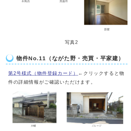
写真2
物件No.11（ながた野・売買・平家建）
第2号様式（物件登録カード）
←クリックすると物
件の詳細情報がご確認いただけます。