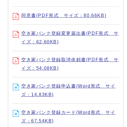
同意書(PDF形式 サイズ：80.66KB)
空き家バンク登録変更届出書(PDF形式 サ
イズ：62.60KB)
空き家バンク登録取消依頼書(PDF形式 サ
イズ：54.08KB)
空き家バンク登録申込書(Word形式 サイ
ズ：14.83KB)
空き家バンク登録カード(Word形式 サイ
ズ：67.54KB)