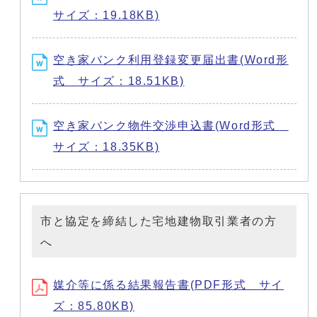
サイズ：19.18KB)
空き家バンク利用登録変更届出書(Word形
式 サイズ：18.51KB)
空き家バンク物件交渉申込書(Word形式
サイズ：18.35KB)
市と協定を締結した宅地建物取引業者の方
へ
媒介等に係る結果報告書(PDF形式 サイ
ズ：85.80KB)