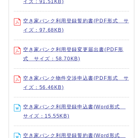
イズ：91.51KB)
空き家バンク利用登録誓約書(PDF形式 サ
イズ：97.68KB)
空き家バンク利用登録変更届出書(PDF形
式 サイズ：58.70KB)
空き家バンク物件交渉申込書(PDF形式 サ
イズ：56.46KB)
空き家バンク利用登録申込書(Word形式
サイズ：15.55KB)
空き家バンク利用登録誓約書(Word形式