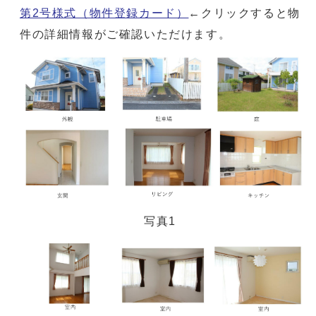
第2号様式（物件登録カード）
←クリックすると物
件の詳細情報がご確認いただけます。
写真1