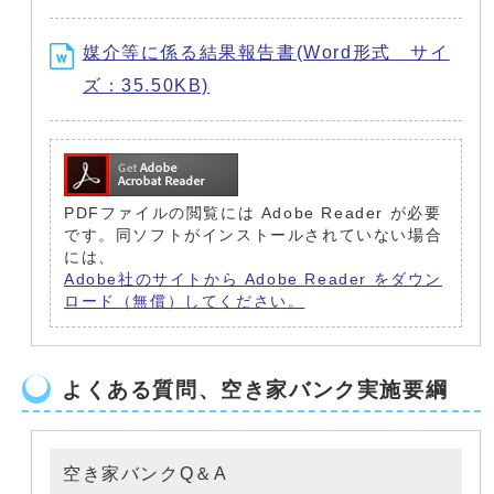
媒介等に係る結果報告書(Word形式 サイ
ズ：35.50KB)
PDFファイルの閲覧には Adobe Reader が必要
です。同ソフトがインストールされていない場合
には、
Adobe社のサイトから Adobe Reader をダウン
ロード（無償）してください。
よくある質問、空き家バンク実施要綱
空き家バンクQ＆A