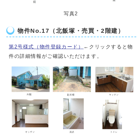
写真2
物件No.17（北飯塚・売買・2階建）
第2号様式（物件登録カード）
←クリックすると物
件の詳細情報がご確認いただけます。