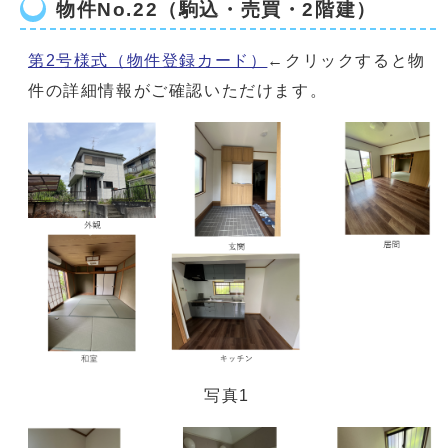
物件No.22（駒込・売買・2階建）
第2号様式（物件登録カード）
←クリックすると物
件の詳細情報がご確認いただけます。
写真1