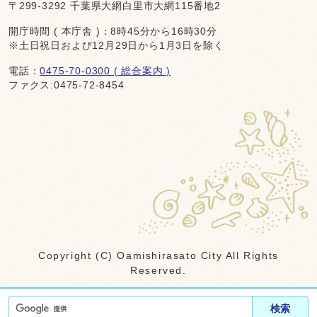
〒299-3292 千葉県大網白里市大網115番地2
開庁時間 ( 本庁舎 )：8時45分から16時30分
※土日祝日および12月29日から1月3日を除く
電話：
0475-70-0300 ( 総合案内 )
ファクス:0475-72-8454
Copyright (C) Oamishirasato City All Rights
Reserved.
検索