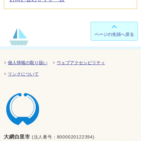
ページの先頭へ戻る
個人情報の取り扱い
ウェブアクセシビリティ
リンクについて
大網白里市
(法人番号：8000020122394)