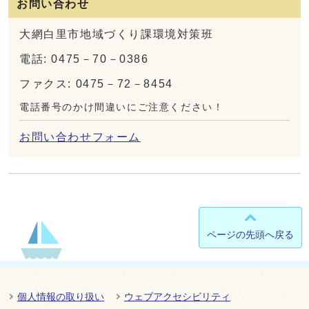
お問い合わせ
大網白里市地域づくり課環境対策班
電話: 0475－70－0386
ファクス: 0475－72－8454
電話番号のかけ間違いにご注意ください！
お問い合わせフォーム
ページの先頭へ戻る
個人情報の取り扱い
ウェブアクセシビリティ