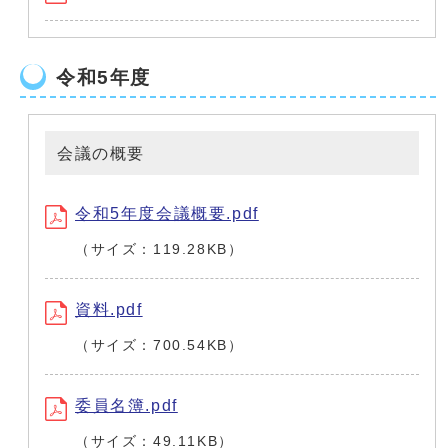
令和5年度
会議の概要
令和5年度会議概要.pdf
（サイズ：119.28KB）
資料.pdf
（サイズ：700.54KB）
委員名簿.pdf
（サイズ：49.11KB）