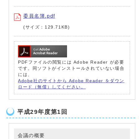
委員名簿.pdf
(サイズ：129.71KB)
PDFファイルの閲覧には Adobe Reader が必要
です。同ソフトがインストールされていない場合
には、
Adobe社のサイトから Adobe Reader をダウン
ロード（無償）してください。
平成29年度第1回
会議の概要