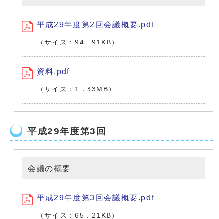
平成29年度第2回会議概要.pdf
（サイズ：94．91KB）
資料.pdf
（サイズ：1．33MB）
平成29年度第3回
会議の概要
平成29年度第3回会議概要.pdf
（サイズ：65．21KB）