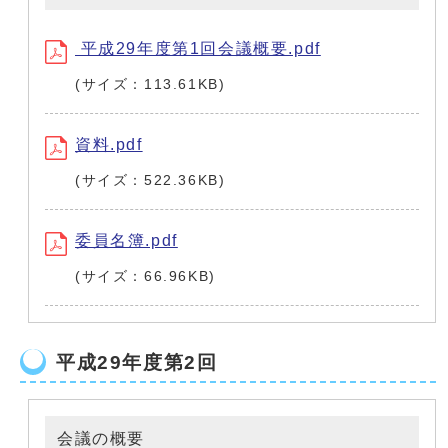
平成29年度第1回会議概要.pdf
(サイズ：113.61KB)
資料.pdf
(サイズ：522.36KB)
委員名簿.pdf
(サイズ：66.96KB)
平成29年度第2回
会議の概要