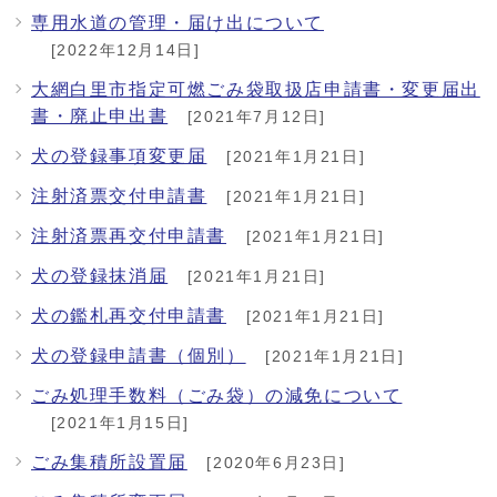
専用水道の管理・届け出について
[2022年12月14日]
大網白里市指定可燃ごみ袋取扱店申請書・変更届出
書・廃止申出書
[2021年7月12日]
犬の登録事項変更届
[2021年1月21日]
注射済票交付申請書
[2021年1月21日]
注射済票再交付申請書
[2021年1月21日]
犬の登録抹消届
[2021年1月21日]
犬の鑑札再交付申請書
[2021年1月21日]
犬の登録申請書（個別）
[2021年1月21日]
ごみ処理手数料（ごみ袋）の減免について
[2021年1月15日]
ごみ集積所設置届
[2020年6月23日]