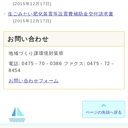
[2015年12月17日]
生ごみたい肥化装置等設置費補助金交付請求書
[2015年12月17日]
お問い合わせ
地域づくり課環境対策班
電話: 0475－70－0386 ファクス: 0475－72－
8454
お問い合わせフォーム
ページの先頭へ戻る