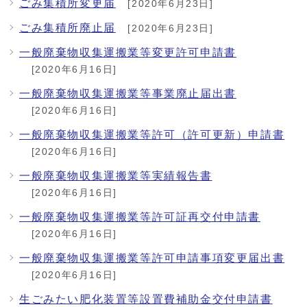
ごみ集積所変更届
[2020年6月23日]
ごみ集積所廃止届
[2020年6月23日]
一般廃棄物収集運搬業等変更許可申請書
[2020年6月16日]
一般廃棄物収集運搬業等事業廃止届出書
[2020年6月16日]
一般廃棄物収集運搬業等許可（許可更新）申請書
[2020年6月16日]
一般廃棄物収集運搬業等実績報告書
[2020年6月16日]
一般廃棄物収集運搬業等許可証再交付申請書
[2020年6月16日]
一般廃棄物収集運搬業等許可申請事項変更届出書
[2020年6月16日]
生ごみたい肥化装置等設置費補助金交付申請書