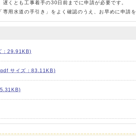
遅くとも工事着手の30日前までに申請が必要です。
専用水道の手引き」をよく確認のうえ、お早めに申請を
29.91KB)
f サイズ：83.11KB)
.31KB)