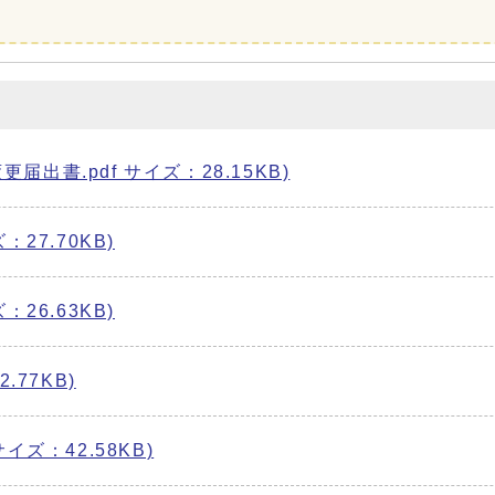
書.pdf サイズ：28.15KB)
27.70KB)
26.63KB)
.77KB)
ズ：42.58KB)