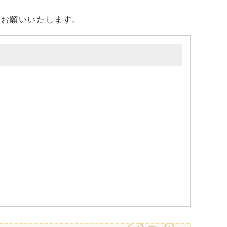
お願いいたします。