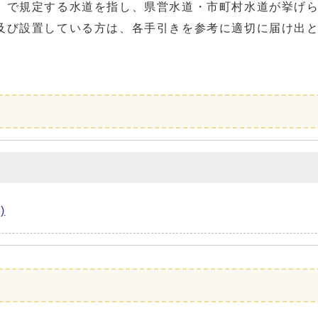
」で規定する水道を指し、県営水道・市町村水道が挙げ
び設置している方は、各手引きを参考に適切に届け出と
)