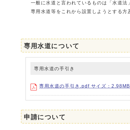
一般に水道と言われているものは「水道法
専用水道等をこれから設置しようとする方及
専用水道について
専用水道の手引き
専用水道の手引き.pdf サイズ：2.98MB
申請について