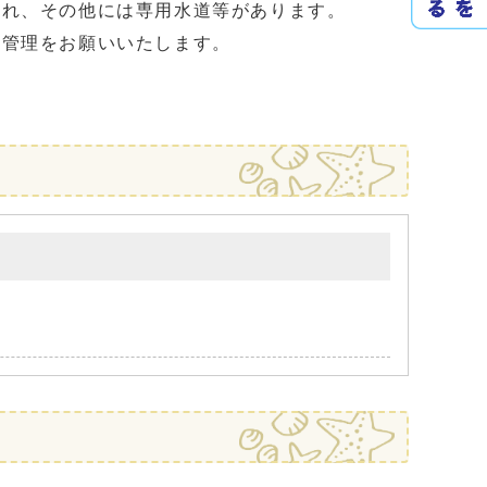
られ、その他には専用水道等があります。
管理をお願いいたします。