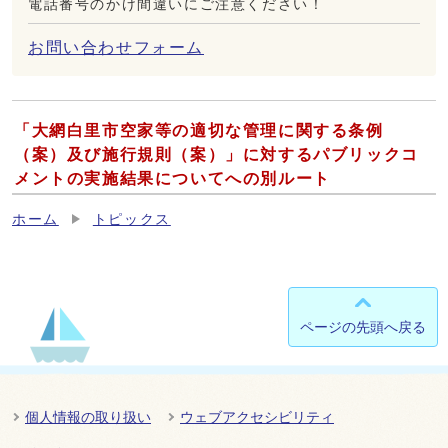
電話番号のかけ間違いにご注意ください！
お問い合わせフォーム
「大網白里市空家等の適切な管理に関する条例
（案）及び施行規則（案）」に対するパブリックコ
メントの実施結果についてへの別ルート
ホーム
トピックス
ページの先頭へ戻る
個人情報の取り扱い
ウェブアクセシビリティ