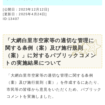
[公開日：
2023年12月12日
]
[更新日：
2025年4月24日
]
ID:13407
「大網白里市空家等の適切な管理に
関する条例（案）及び施行規則
（案）」に対するパブリックコメン
トの実施結果について
「大網白里市空家等の適切な管理に関する条例
（案）及び施行規則（案）」を作成するにあたり、
市民等の皆様から意見をいただくため、パブリック
コメントを実施しました。