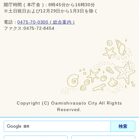
開庁時間 ( 本庁舎 )：8時45分から16時30分
※土日祝日および12月29日から1月3日を除く
電話：
0475-70-0300 ( 総合案内 )
ファクス:0475-72-8454
Copyright (C) Oamishirasato City All Rights
Reserved.
検索