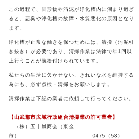
この過程で、固形物や汚泥が浄化槽内に溜まり過ぎ
ると、悪臭や浄化槽の故障・水質悪化の原因となり
ます。
浄化槽が正常な働きを保つためには、清掃（汚泥引
き抜き）が必要であり、清掃作業は法律で年1回以
上行うことが義務付けられています。
私たちの生活に欠かせない、きれいな水を維持する
為にも、必ず点検・清掃をお願いします。
清掃作業は下記の業者に依頼して行ってください。
【山武郡市広域行政組合清掃業の許可業者】
（株）五十嵐商会（東金
市） 0475（58）