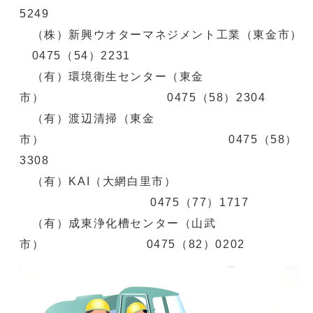
5249
（株）新興ウオターマネジメント工業（東金市）
0475（54）2231
（有）環境衛生センター（東金
市） 0475（58）2304
（有）渡辺清掃（東金
市） 0475（58）
3308
（有）KAI（大網白里市）
0475（77）1717
（有）成東浄化槽センター（山武
市） 0475（82）0202