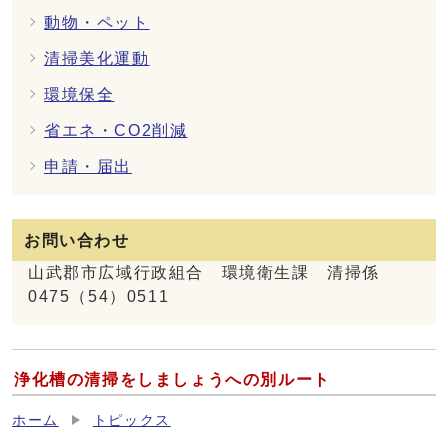
動物・ペット
清掃美化運動
環境保全
省エネ・CO2削減
申請・届出
お問い合わせ
山武郡市広域行政組合 環境衛生課 清掃係
0475（54）0511
浄化槽の清掃をしましょうへの別ルート
ホーム
トピックス