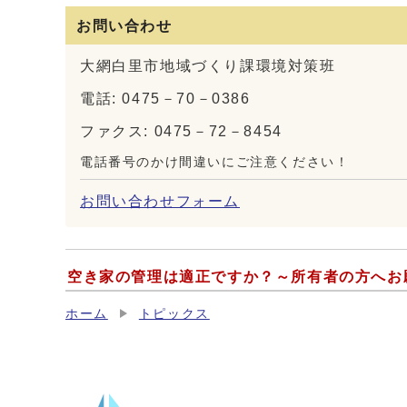
お問い合わせ
大網白里市地域づくり課環境対策班
電話: 0475－70－0386
ファクス: 0475－72－8454
電話番号のかけ間違いにご注意ください！
お問い合わせフォーム
空き家の管理は適正ですか？～所有者の方へお
ホーム
トピックス