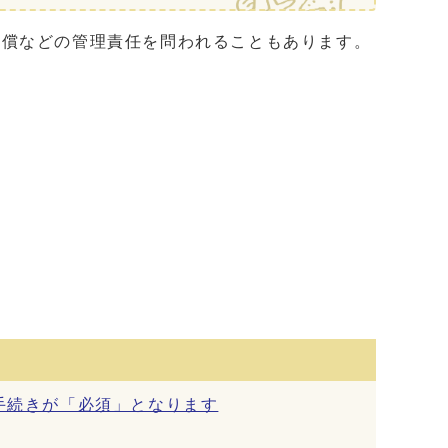
償などの管理責任を問われることもあります。
手続きが「必須」となります