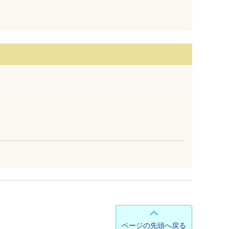
ページの先頭へ戻る