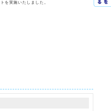
トを実施いたしました。