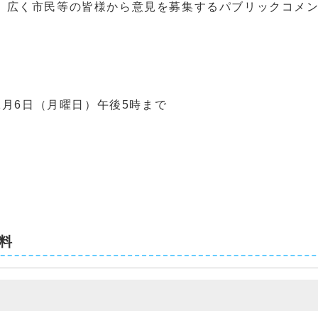
広く市民等の皆様から意見を募集するパブリックコメン
月6日（月曜日）午後5時まで
料