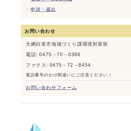
申請・届出
お問い合わせ
大網白里市地域づくり課環境対策班
電話: 0475－70－0386
ファクス: 0475－72－8454
電話番号のかけ間違いにご注意ください！
お問い合わせフォーム