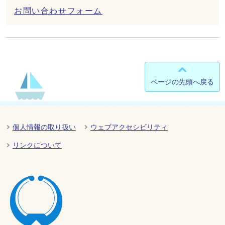
お問い合わせフォーム
ページの先頭へ戻る
個人情報の取り扱い
ウェブアクセシビリティ
リンクについて