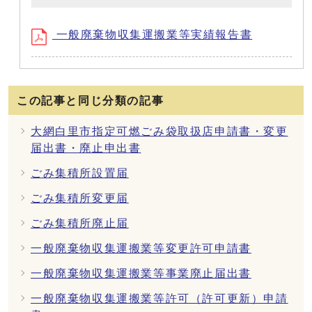
一般廃棄物収集運搬業等実績報告書
この記事と同じ分類の記事
大網白里市指定可燃ごみ袋取扱店申請書・変更
届出書・廃止申出書
ごみ集積所設置届
ごみ集積所変更届
ごみ集積所廃止届
一般廃棄物収集運搬業等変更許可申請書
一般廃棄物収集運搬業等事業廃止届出書
一般廃棄物収集運搬業等許可（許可更新）申請