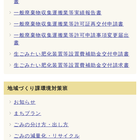
書
一般廃棄物収集運搬業等実績報告書
一般廃棄物収集運搬業等許可証再交付申請書
一般廃棄物収集運搬業等許可申請事項変更届出
書
生ごみたい肥化装置等設置費補助金交付申請書
生ごみたい肥化装置等設置費補助金交付請求書
地域づくり課環境対策班
お知らせ
まちプラン
ごみの分け方・出し方
ごみの減量化・リサイクル