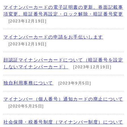
マイナンバーカードの電子証明書の更新、券面記載事
項変更、暗証番号再設定・ロック解除・暗証番号変更
[2023年12月19日]
マイナンバーカードの申請をお手伝いします
[2023年12月19日]
顔認証マイナンバーカードについて（暗証番号を設定
しないマイナンバーカード）
[2023年12月19日]
独自利用事務について
[2023年9月5日]
マイナンバー（個人番号）通知カードの廃止について
[2020年5月25日]
社会保障・税番号制度（マイナンバー制度）について