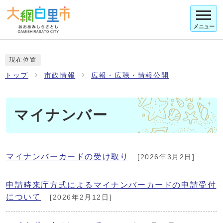
メニュー
現在位置
トップ
市政情報
広報・広聴・情報公開
マイナンバー
マイナンバーカードの受け取り
[2026年3月2日]
申請時来庁方式によるマイナンバーカードの申請受付
について
[2026年2月12日]