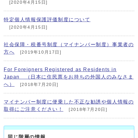
[2020年4月15日]
特定個人情報保護評価制度について
[2020年4月15日]
社会保障・税番号制度（マイナンバー制度）事業者の
方へ
[2019年10月17日]
For Foreigners Registered as Residents in
Japan （日本に住民票をお持ちの外国人のみなさま
へ）
[2018年7月20日]
マイナンバー制度に便乗した不正な勧誘や個人情報の
取得にご注意ください！
[2018年7月20日]
同じ階層の情報