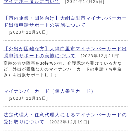
マイナポータルについて
[2024年12月25日]
【市内企業・団体向け】大網白里市マイナンバーカー
ド出張申請サポートの実施について
[2023年12月28日]
【外出が困難な方】大網白里市マイナンバーカード出
張申請サポートの実施について
[2023年12月21日]
高齢の方や障害をお持ちの方、介護認定を受けている方な
ど、外出が困難な方のマイナンバーカードの申請（お申込
み）を出張サポートします
マイナンバーカード（個人番号カード）
[2023年12月19日]
法定代理人・任意代理人によるマイナンバーカードの
受け取りについて
[2023年12月19日]