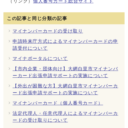
（リンク）
個人番号カード総合サイト
この記事と同じ分類の記事
マイナンバーカードの受け取り
申請時来庁方式によるマイナンバーカードの申
請受付について
マイナポータルについて
【市内企業・団体向け】大網白里市マイナンバ
ーカード出張申請サポートの実施について
【外出が困難な方】大網白里市マイナンバーカ
ード出張申請サポートの実施について
マイナンバーカード（個人番号カード）
法定代理人・任意代理人によるマイナンバーカ
ードの受け取りについて