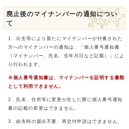
廃止後のマイナンバーの通知につい
て
1．出生等により新たにマイナンバーが付番された
方へのマイナンバーの通知は、「個人番号通知書
（マイナンバー、氏名、生年月日など記載）」によ
り行われます。
※個人番号通知書は、マイナンバーを証明する書類
として利用できません。
2．氏名、住所等に変更が生じた際に個人番号通知
書の記載の変更はできません。
3．紛失時の届出不要、再交付申請はできません。