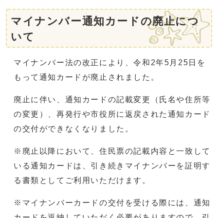
マイナンバー通知カードの廃止につ
いて
マイナンバー法の改正により、令和2年5月25日を
もって通知カードが廃止されました。
廃止に伴い、通知カードの記載変更（氏名や住所等
の変更）、再発行や市役所に返戻された通知カード
の交付ができなくなりました。
※廃止以降において、住民票の記載内容と一致して
いる通知カードは、引き続きマイナンバーを証明す
る書類としてご利用いただけます。
※マイナンバーカードの交付を受ける際には、通知
カードを返納していただく必要がありますので、引