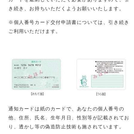
き続き、お持ちいただくようお願いいたします。
※個人番号カード交付申請書については、引き続き
ご利用いただけます。
通知カードは紙のカードで、あなたの個人番号の
他、住所、氏名、生年月日、性別等が記載されてお
り、透かし等の偽造防止技術も施されています。