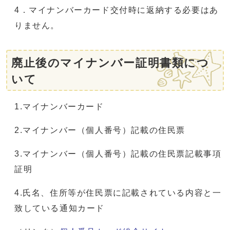
4．マイナンバーカード交付時に返納する必要はあ
りません。
廃止後のマイナンバー証明書類につ
いて
1.マイナンバーカード
2.マイナンバー（個人番号）記載の住民票
3.マイナンバー（個人番号）記載の住民票記載事項
証明
4.氏名、住所等が住民票に記載されている内容と一
致している通知カード