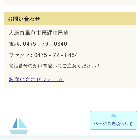
お問い合わせ
大網白里市市民課市民班
電話: 0475－70－0340
ファクス: 0475－72－8454
電話番号のかけ間違いにご注意ください！
お問い合わせフォーム
ページの先頭へ戻る