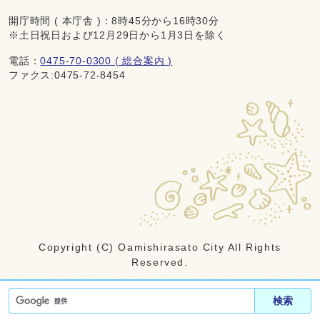
開庁時間 ( 本庁舎 )：8時45分から16時30分
※土日祝日および12月29日から1月3日を除く
電話：
0475-70-0300 ( 総合案内 )
ファクス:0475-72-8454
Copyright (C) Oamishirasato City All Rights
Reserved.
検索