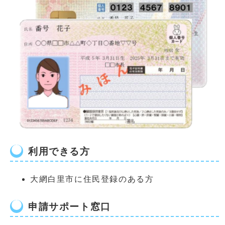
利用できる方
大網白里市に住民登録のある方
申請サポート窓口