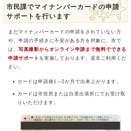
市民課でマイナンバーカードの申請
サポートを行います
まだマイナンバーカードの申請をされていない方
や、申請の手続きに不安がある方を対象に、市で
は、
写真撮影からオンライン申請まで無料でできる
申請サポート
を実施しております。是非ご利用くだ
さい。
カードは申請後1～2か月で出来上がります。
カードは市役所または白里出張所にてお受け取
りいただけます。