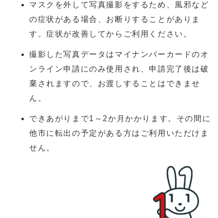
マスクを外して写真撮影をするため、風邪など
の症状がある場合、お断りすることがありま
す。症状が改善してからご利用ください。
撮影した写真データはマイナンバーカードのオ
ンライン申請にのみ使用され、申請完了後は破
棄されますので、お渡しすることはできませ
ん。
できあがりまで1～2か月かかります。その間に
他市に転出の予定がある方はご利用いただけま
せん。