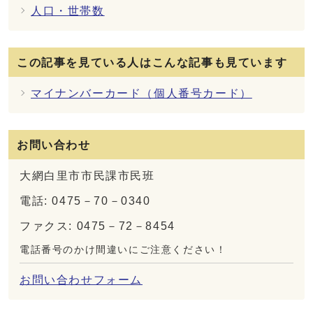
人口・世帯数
この記事を見ている人はこんな記事も見ています
マイナンバーカード（個人番号カード）
お問い合わせ
大網白里市市民課市民班
電話: 0475－70－0340
ファクス: 0475－72－8454
電話番号のかけ間違いにご注意ください！
お問い合わせフォーム