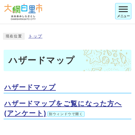
メニュー
トップ
現在位置
ハザードマップ
ハザードマップ
ハザードマップをご覧になった方へ
(アンケート)
別ウィンドウで開く