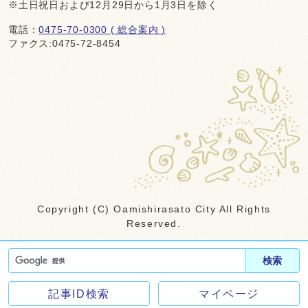
※土日祝日および12月29日から1月3日を除く
電話：
0475-70-0300 ( 総合案内 )
ファクス:0475-72-8454
Copyright (C) Oamishirasato City All Rights
Reserved.
検索
記事ID検索
マイページ