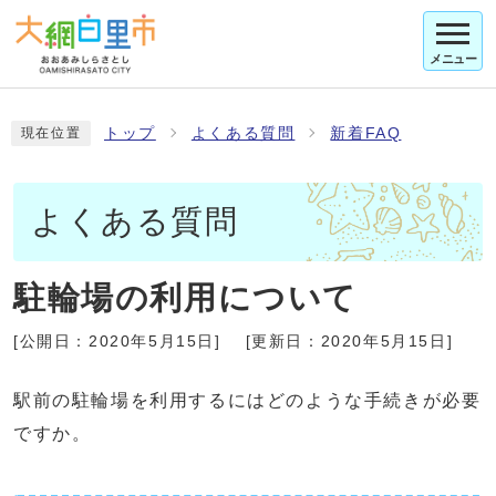
メニュー
トップ
よくある質問
新着FAQ
現在位置
よくある質問
駐輪場の利用について
[公開日：
2020年5月15日
]
[更新日：
2020年5月15日
]
駅前の駐輪場を利用するにはどのような手続きが必要
ですか。