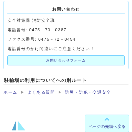
お問い合わせ
安全対策課 消防安全班
電話番号: 0475－70－0387
ファクス番号: 0475－72－8454
電話番号のかけ間違いにご注意ください！
お問い合わせフォーム
駐輪場の利用についてへの別ルート
ホーム
よくある質問
防災・防犯・交通安全
ページの先頭へ戻る