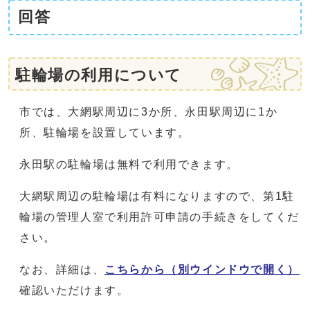
回答
駐輪場の利用について
市では、大網駅周辺に3か所、永田駅周辺に1か
所、駐輪場を設置しています。
永田駅の駐輪場は無料で利用できます。
大網駅周辺の駐輪場は有料になりますので、第1駐
輪場の管理人室で利用許可申請の手続きをしてくだ
さい。
なお、詳細は、
こちらから
（別ウインドウで開く）
確認いただけます。