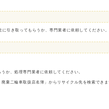
社に引き取ってもらうか、専門業者に依頼してください
らうか、処理専門業者に依頼してください。
 廃棄二輪車取扱店名簿」からリサイクル先を検索できま