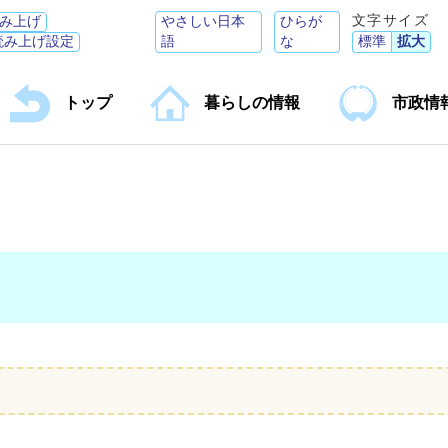
文字サイズ
み上げ
やさしい日本
ひらが
読み上げ設定
語
な
標準
拡大
トップ
暮らしの情報
市政情