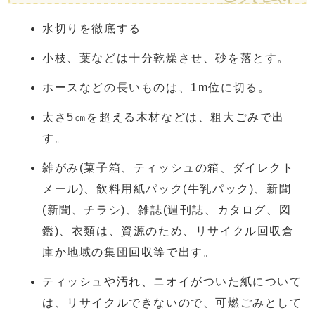
水切りを徹底する
小枝、葉などは十分乾燥させ、砂を落とす。
ホースなどの長いものは、1m位に切る。
太さ5㎝を超える木材などは、粗大ごみで出
す。
雑がみ(菓子箱、ティッシュの箱、ダイレクト
メール)、飲料用紙パック(牛乳パック)、新聞
(新聞、チラシ)、雑誌(週刊誌、カタログ、図
鑑)、衣類は、資源のため、リサイクル回収倉
庫か地域の集団回収等で出す。
ティッシュや汚れ、ニオイがついた紙について
は、リサイクルできないので、可燃ごみとして