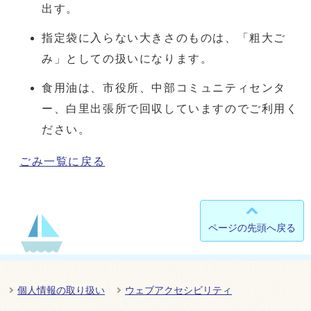
出す。
指定袋に入らない大きさのものは、「粗大ご
み」としての扱いになります。
食用油は、市役所、中部コミュニティセンタ
ー、白里出張所で回収していますのでご利用く
ださい。
ごみ一覧に戻る
ページの先頭へ戻る
個人情報の取り扱い
ウェブアクセシビリティ