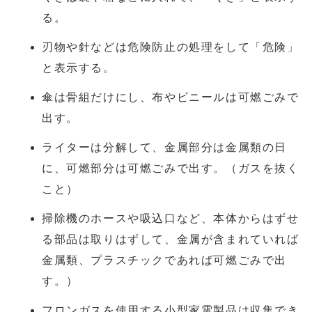
る。
刃物や針などは危険防止の処理をして「危険」
と表示する。
傘は骨組だけにし、布やビニールは可燃ごみで
出す。
ライターは分解して、金属部分は金属類の日
に、可燃部分は可燃ごみで出す。（ガスを抜く
こと）
掃除機のホースや吸込口など、本体からはずせ
る部品は取りはずして、金属が含まれていれば
金属類、プラスチックであれば可燃ごみで出
す。）
フロンガスを使用する小型家電製品は収集でき