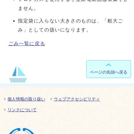
ません。
指定袋に入らない大きさのものは、「粗大ご
み」としての扱いになります。
ごみ一覧に戻る
ページの先頭へ戻る
個人情報の取り扱い
ウェブアクセシビリティ
リンクについて