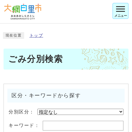
メニュー
トップ
現在位置
ごみ分別検索
区分・キーワードから探す
分別区分：
キーワード：