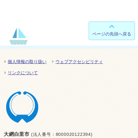
ページの先頭へ戻る
個人情報の取り扱い
ウェブアクセシビリティ
リンクについて
大網白里市
(法人番号：8000020122394)