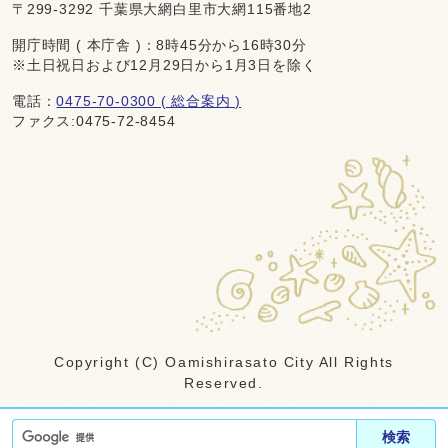
〒299-3292 千葉県大網白里市大網115番地2
開庁時間 ( 本庁舎 )：8時45分から16時30分
※土日祝日および12月29日から1月3日を除く
電話：
0475-70-0300 ( 総合案内 )
ファクス:0475-72-8454
Copyright (C) Oamishirasato City All Rights
Reserved.
検索