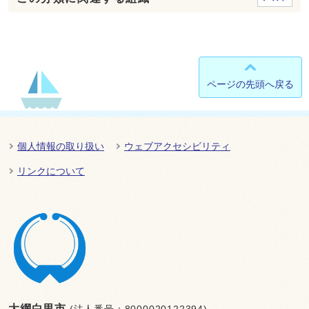
ページの先頭へ戻る
個人情報の取り扱い
ウェブアクセシビリティ
リンクについて
大網白里市