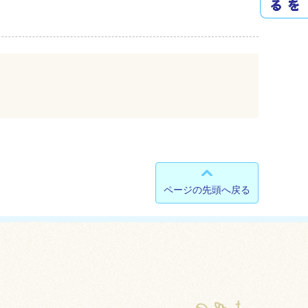
ページの先頭へ戻る